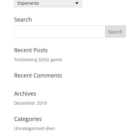
Esperanta
Search
Recent Posts
Testimonoj SDGs game
Recent Comments
Archives
December 2019
Categories
Uncategorized @eo